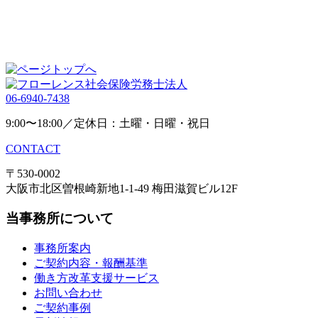
06-6940-7438
9:00〜18:00／定休日：土曜・日曜・祝日
CONTACT
〒530-0002
大阪市北区曽根崎新地1-1-49 梅田滋賀ビル12F
当事務所について
事務所案内
ご契約内容・報酬基準
働き方改革支援サービス
お問い合わせ
ご契約事例