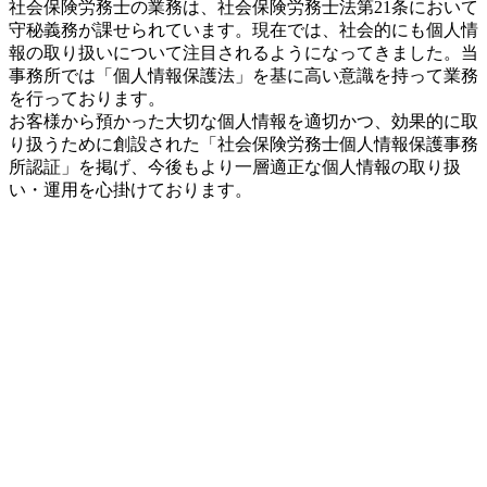
社会保険労務士の業務は、社会保険労務士法第21条において
守秘義務が課せられています。現在では、社会的にも個人情
報の取り扱いについて注目されるようになってきました。当
事務所では「個人情報保護法」を基に高い意識を持って業務
を行っております。
お客様から預かった大切な個人情報を適切かつ、効果的に取
り扱うために創設された「社会保険労務士個人情報保護事務
所認証」を掲げ、今後もより一層適正な個人情報の取り扱
い・運用を心掛けております。