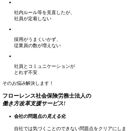
社内ルール等を見直したが、
社員が定着しない
採用がうまくいかず、
従業員の数が増えない
社員とコミュニケーションが
とれず不安
その
お悩み
解決します！
フローレンス社会保険労務士法人の
働き方改革支援サービス!
会社の問題点の
見える化
自社では気づくことのできない問題点をクリアにしま