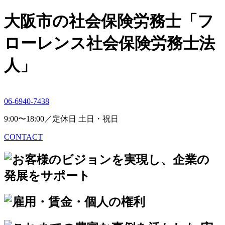
大阪市の社会保険労務士「フ
ローレンス社会保険労務士法
人」
06-6940-7438
9:00〜18:00／定休日 土日・祝日
CONTACT