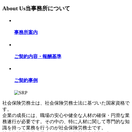
About Us
当事務所について
事務所案内
ご契約内容・報酬基準
ご契約事例
社会保険労務士は、社会保険労務士法に基づいた国家資格で
す。
企業の成長には、職場の安心や健全な人材の確保・円滑な業
務遂行が必要です。その中の、特に人材に関して専門的な知
識を持って業務を行うのが社会保険労務士です。