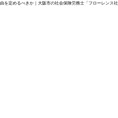
由を定めるべきか｜大阪市の社会保険労務士「フローレンス社